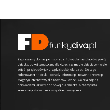
Zapraszamy do nas po inspiracje. Pokój dla nastolatków, pokój
dziecka, pokój tematyczny dla dzieci czy meble dziecięce – wiele
zdjęć i przykładów jak urządzić pokój dla dzieci. Do tego
kolorowanki do druku, porady, informacje, nowości i recenzje.
Magazyn internetowy dla rodziców i dzieci. Galeria zdjęć z
przykładami jak urządzić pokój dla dziecka. Alchemy lista
kombinacji - tylko u nas wszystkie rozwiązania.