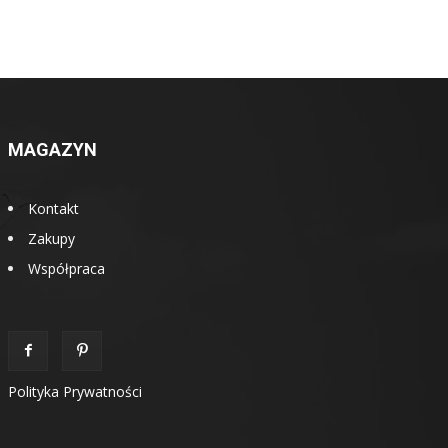
MAGAZYN
Kontakt
Zakupy
Współpraca
Polityka Prywatności