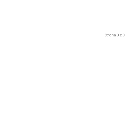
Strona 3 z 3