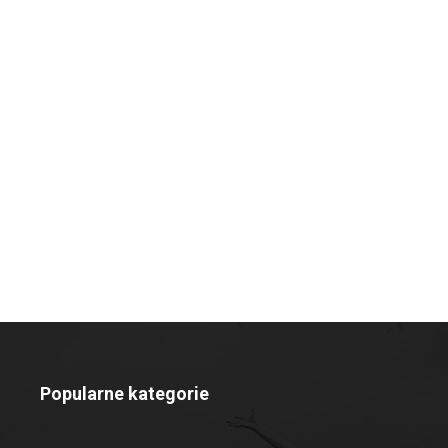
Popularne kategorie