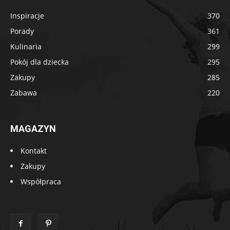
Inspiracje
370
Porady
361
Kulinaria
299
Pokój dla dziecka
295
Zakupy
285
Zabawa
220
MAGAZYN
Kontakt
Zakupy
Współpraca