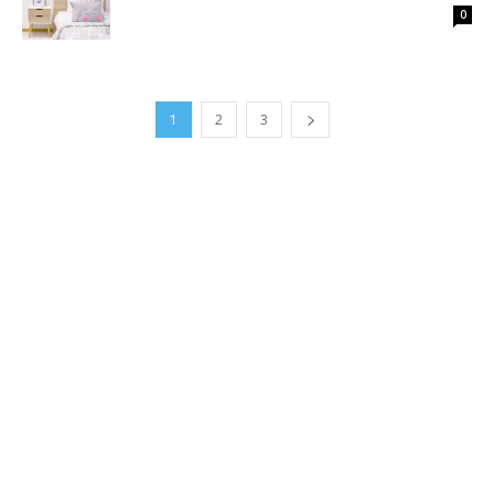
0
1
2
3