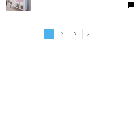
0
1
2
3