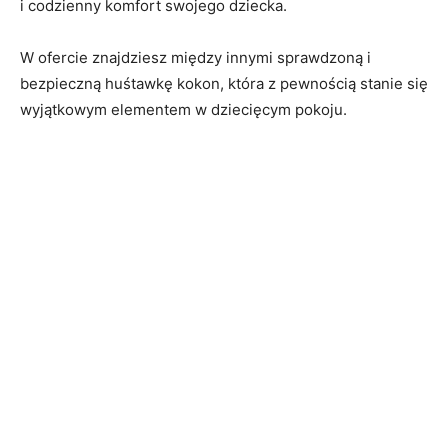
i codzienny komfort swojego dziecka.
W ofercie znajdziesz między innymi sprawdzoną i
bezpieczną huśtawkę kokon, która z pewnością stanie się
wyjątkowym elementem w dziecięcym pokoju.