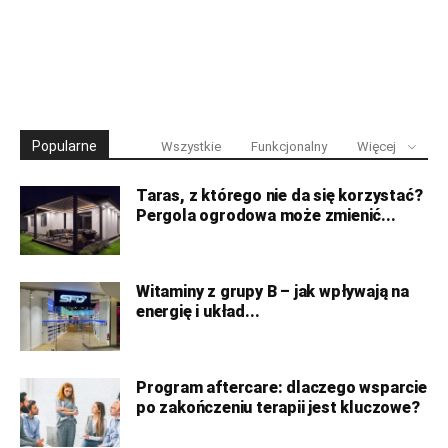
Popularne
Wszystkie
Funkcjonalny
Więcej
Taras, z którego nie da się korzystać?
Pergola ogrodowa może zmienić...
Witaminy z grupy B – jak wpływają na
energię i układ...
Program aftercare: dlaczego wsparcie
po zakończeniu terapii jest kluczowe?