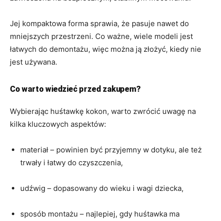
Jej kompaktowa forma sprawia, że pasuje nawet do
mniejszych przestrzeni. Co ważne, wiele modeli jest
łatwych do demontażu, więc można ją złożyć, kiedy nie
jest używana.
Co warto wiedzieć przed zakupem?
Wybierając huśtawkę kokon, warto zwrócić uwagę na
kilka kluczowych aspektów:
materiał – powinien być przyjemny w dotyku, ale też
trwały i łatwy do czyszczenia,
udźwig – dopasowany do wieku i wagi dziecka,
sposób montażu – najlepiej, gdy huśtawka ma