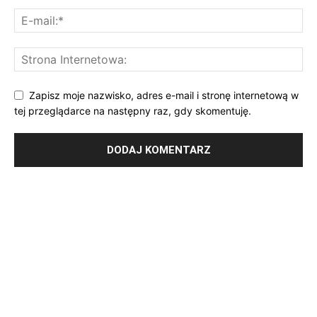
Zapisz moje nazwisko, adres e-mail i stronę internetową w
tej przeglądarce na następny raz, gdy skomentuję.