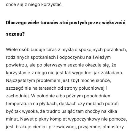
chce się z niego korzystać.
Dlaczego wiele tarasów stoi pustych przez większość
sezonu?
Wiele osób buduje taras z myślą o spokojnych porankach,
rodzinnych spotkaniach i odpoczynku na świeżym
powietrzu, ale po pierwszym sezonie okazuje się, że
korzystanie z niego nie jest tak wygodne, jak zakładano.
Najczęstszym problemem jest zbyt mocne słońce,
szczególnie na tarasach od strony południowej i
zachodniej. W południe albo późnym popołudniem
temperatura na płytkach, deskach czy meblach potrafi
być tak wysoka, że trudno usiąść tam choćby na kilka
minut. Nawet piękny komplet wypoczynkowy nie pomoże,
jeśli brakuje cienia i przewiewnej, przyjemnej atmosfery.