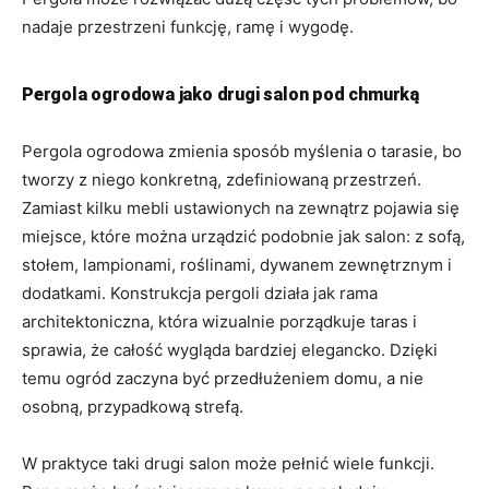
nadaje przestrzeni funkcję, ramę i wygodę.
Pergola ogrodowa jako drugi salon pod chmurką
Pergola ogrodowa zmienia sposób myślenia o tarasie, bo
tworzy z niego konkretną, zdefiniowaną przestrzeń.
Zamiast kilku mebli ustawionych na zewnątrz pojawia się
miejsce, które można urządzić podobnie jak salon: z sofą,
stołem, lampionami, roślinami, dywanem zewnętrznym i
dodatkami. Konstrukcja pergoli działa jak rama
architektoniczna, która wizualnie porządkuje taras i
sprawia, że całość wygląda bardziej elegancko. Dzięki
temu ogród zaczyna być przedłużeniem domu, a nie
osobną, przypadkową strefą.
W praktyce taki drugi salon może pełnić wiele funkcji.