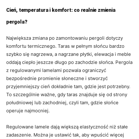
Cień, temperatura i komfort: co realnie zmienia
pergola?
Największa zmiana po zamontowaniu pergoli dotyczy
komfortu termicznego. Taras w pełnym słońcu bardzo
szybko się nagrzewa, a nagrzane płytki, elewacja i meble
oddają ciepło jeszcze długo po zachodzie słońca. Pergola
z regulowanymi lamelami pozwala ograniczyć
bezpośrednie promienie słoneczne i stworzyć
przyjemniejszy cień dokładnie tam, gdzie jest potrzebny.
To szczególnie ważne, gdy taras znajduje się od strony
południowej lub zachodniej, czyli tam, gdzie słońce
operuje najmocniej.
Regulowane lamele dają większą elastyczność niż stałe
zadaszenie. Można je ustawić tak, aby wpuścić więcej