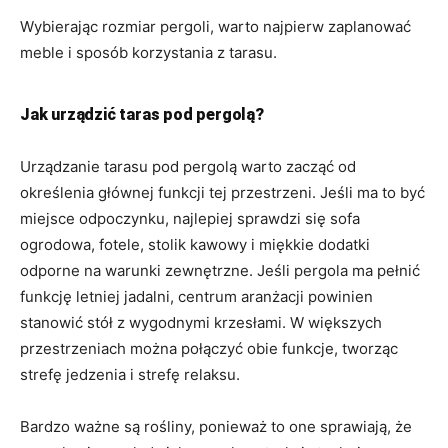
Wybierając rozmiar pergoli, warto najpierw zaplanować
meble i sposób korzystania z tarasu.
Jak urządzić taras pod pergolą?
Urządzanie tarasu pod pergolą warto zacząć od
określenia głównej funkcji tej przestrzeni. Jeśli ma to być
miejsce odpoczynku, najlepiej sprawdzi się sofa
ogrodowa, fotele, stolik kawowy i miękkie dodatki
odporne na warunki zewnętrzne. Jeśli pergola ma pełnić
funkcję letniej jadalni, centrum aranżacji powinien
stanowić stół z wygodnymi krzesłami. W większych
przestrzeniach można połączyć obie funkcje, tworząc
strefę jedzenia i strefę relaksu.
Bardzo ważne są rośliny, ponieważ to one sprawiają, że