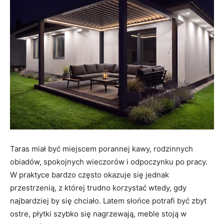
Taras miał być miejscem porannej kawy, rodzinnych
obiadów, spokojnych wieczorów i odpoczynku po pracy.
W praktyce bardzo często okazuje się jednak
przestrzenią, z której trudno korzystać wtedy, gdy
najbardziej by się chciało. Latem słońce potrafi być zbyt
ostre, płytki szybko się nagrzewają, meble stoją w