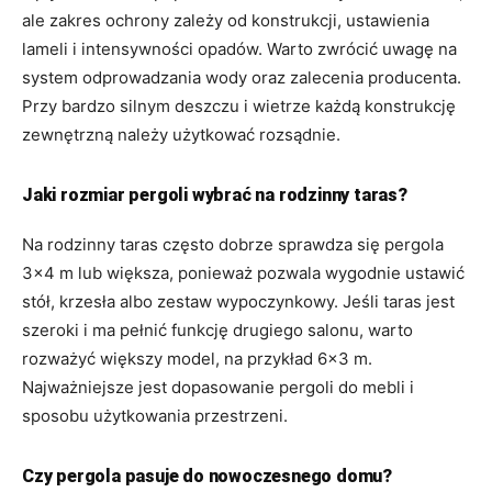
ale zakres ochrony zależy od konstrukcji, ustawienia
lameli i intensywności opadów. Warto zwrócić uwagę na
system odprowadzania wody oraz zalecenia producenta.
Przy bardzo silnym deszczu i wietrze każdą konstrukcję
zewnętrzną należy użytkować rozsądnie.
Jaki rozmiar pergoli wybrać na rodzinny taras?
Na rodzinny taras często dobrze sprawdza się pergola
3×4 m lub większa, ponieważ pozwala wygodnie ustawić
stół, krzesła albo zestaw wypoczynkowy. Jeśli taras jest
szeroki i ma pełnić funkcję drugiego salonu, warto
rozważyć większy model, na przykład 6×3 m.
Najważniejsze jest dopasowanie pergoli do mebli i
sposobu użytkowania przestrzeni.
Czy pergola pasuje do nowoczesnego domu?