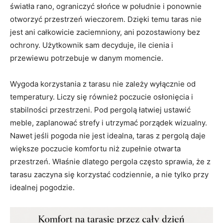
światła rano, ograniczyć słońce w południe i ponownie
otworzyć przestrzeń wieczorem. Dzięki temu taras nie
jest ani całkowicie zaciemniony, ani pozostawiony bez
ochrony. Użytkownik sam decyduje, ile cienia i
przewiewu potrzebuje w danym momencie.
Wygoda korzystania z tarasu nie zależy wyłącznie od
temperatury. Liczy się również poczucie osłonięcia i
stabilności przestrzeni. Pod pergolą łatwiej ustawić
meble, zaplanować strefy i utrzymać porządek wizualny.
Nawet jeśli pogoda nie jest idealna, taras z pergolą daje
większe poczucie komfortu niż zupełnie otwarta
przestrzeń. Właśnie dlatego pergola często sprawia, że z
tarasu zaczyna się korzystać codziennie, a nie tylko przy
idealnej pogodzie.