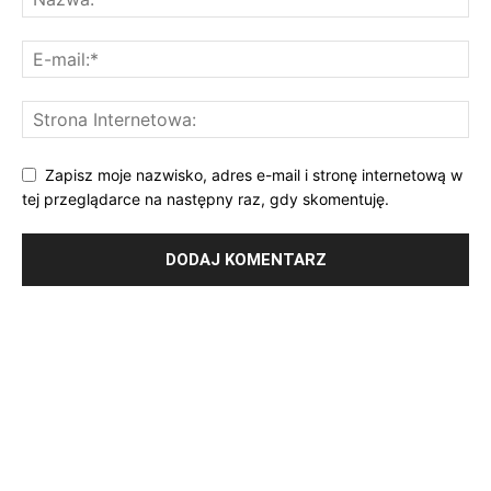
Zapisz moje nazwisko, adres e-mail i stronę internetową w
tej przeglądarce na następny raz, gdy skomentuję.