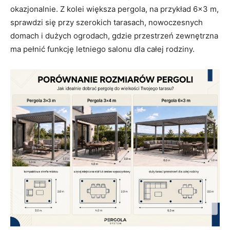
okazjonalnie. Z kolei większa pergola, na przykład 6×3 m,
sprawdzi się przy szerokich tarasach, nowoczesnych
domach i dużych ogrodach, gdzie przestrzeń zewnętrzna
ma pełnić funkcję letniego salonu dla całej rodziny.