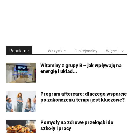
Popularne
Wszystkie
Funkcjonalny
Więcej
Witaminy z grupy B – jak wpływają na
energię i układ...
Program aftercare: dlaczego wsparcie
po zakończeniu terapii jest kluczowe?
Pomysły na zdrowe przekąski do
szkoły i pracy