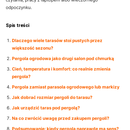
odpoczynku.
Spis treści
Dlaczego wiele tarasów stoi pustych przez
większość sezonu?
Pergola ogrodowa jako drugi salon pod chmurką
Cień, temperatura i komfort: co realnie zmienia
pergola?
Pergola zamiast parasola ogrodowego lub markizy
Jak dobrać rozmiar pergoli do tarasu?
Jak urządzić taras pod pergolą?
Na co zwrócić uwagę przed zakupem pergoli?
Podsumowanie: kiedy pergola naprawdę ma sens?