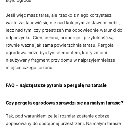
stylu ogrodu.
Jeśli więc masz taras, ale rzadko z niego korzystasz,
warto zastanowić się nie nad kolejnym zestawem mebli,
lecz nad tym, czy przestrzeń ma odpowiednie warunki do
odpoczynku. Cień, osłona, proporcje i przytulność są
równie ważne jak sama powierzchnia tarasu. Pergola
ogrodowa może być tym elementem, który zmieni
nieużywany fragment przy domu w najprzyjemniejsze
miejsce całego sezonu.
FAQ – najczęstsze pytania o pergolę na tarasie
Czy pergola ogrodowa sprawdzi się na małym tarasie?
Tak, pod warunkiem że jej rozmiar zostanie dobrze
dopasowany do dostępnej przestrzeni. Na małym tarasie