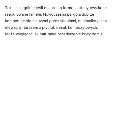
Tak, szczególnie jeśli ma prostą formę, antracytowy kolor
i regulowane lamele. Nowoczesna pergola dobrze
komponuje się z dużymi przeszkleniami, minimalistyczną
elewacją i tarasem z płyt lub desek kompozytowych.
Może wyglądać jak naturalne przedłużenie bryły domu.