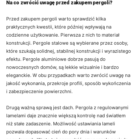
Na co zwrócić uwagę przed zakupem pergoli?
Przed zakupem pergoli warto sprawdzić kilka
praktycznych kwestii, które później wpływają na
codzienne użytkowanie. Pierwsza z nich to materiał
konstrukcji. Pergole stalowe są wybierane przez osoby,
które szukają solidnej, stabilnej konstrukcji i wyrazistego
efektu. Pergole aluminiowe dobrze pasują do
nowoczesnych domów, są lekkie wizualnie i bardzo
eleganckie. W obu przypadkach warto zwrócić uwagę na
jakość wykonania, przekroje profili, sposób wykończenia
i zabezpieczenie powierzchni.
Drugą ważną sprawą jest dach. Pergola z regulowanymi
lamelami daje znacznie większą kontrolę nad światłem
niż stałe zadaszenie. Możliwość ustawiania lameli
pozwala dopasować cień do pory dnia i warunków