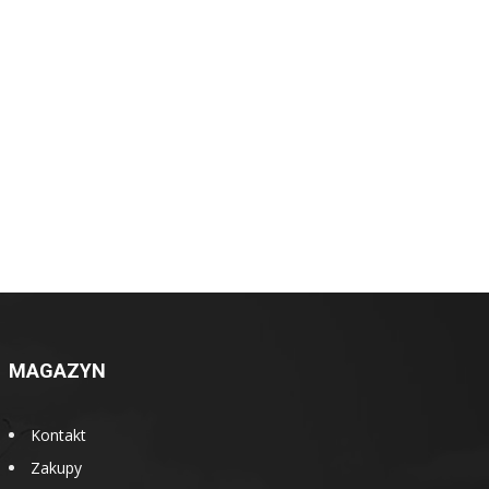
MAGAZYN
Kontakt
Zakupy