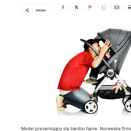
Udział
Model prezentujący się bardzo fajnie. Norweska fir