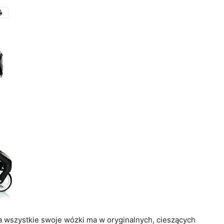
ma wszystkie swoje wózki ma w oryginalnych, cieszących