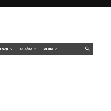
ENZJE
KSIĄŻKA
MEDIA