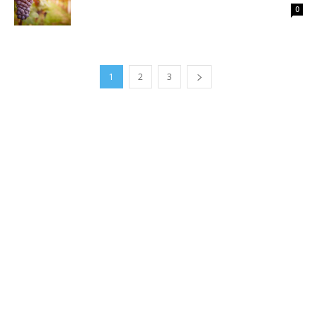
0
1
2
3