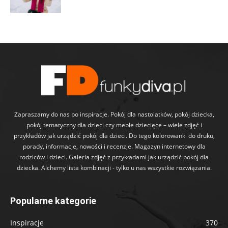
Zapraszamy do nas po inspiracje. Pokój dla nastolatków, pokój dziecka,
pokój tematyczny dla dzieci czy meble dziecięce – wiele zdjęć i
przykładów jak urządzić pokój dla dzieci. Do tego kolorowanki do druku,
porady, informacje, nowości i recenzje. Magazyn internetowy dla
rodziców i dzieci. Galeria zdjęć z przykładami jak urządzić pokój dla
dziecka. Alchemy lista kombinacji - tylko u nas wszystkie rozwiązania.
Popularne kategorie
Inspiracje
370