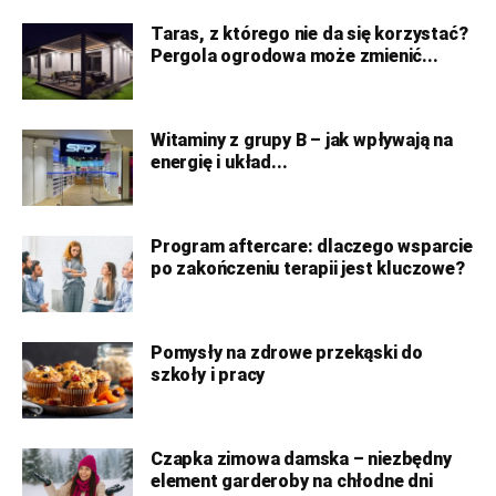
Taras, z którego nie da się korzystać?
Pergola ogrodowa może zmienić...
Witaminy z grupy B – jak wpływają na
energię i układ...
Program aftercare: dlaczego wsparcie
po zakończeniu terapii jest kluczowe?
Pomysły na zdrowe przekąski do
szkoły i pracy
Czapka zimowa damska – niezbędny
element garderoby na chłodne dni