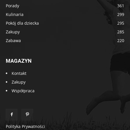
Porady
361
Kulinaria
299
Pokój dla dziecka
295
Zakupy
285
Zabawa
220
MAGAZYN
Kontakt
Zakupy
Współpraca
Polityka Prywatności