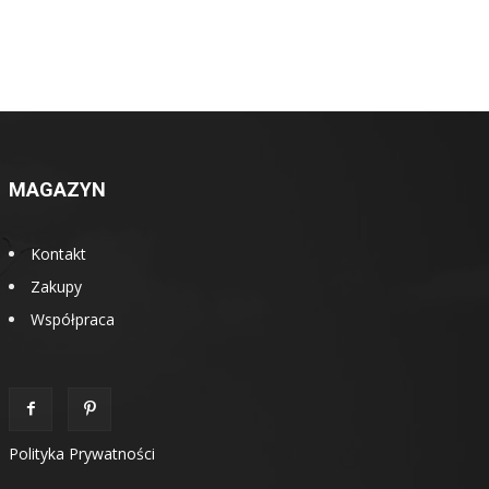
MAGAZYN
Kontakt
Zakupy
Współpraca
Polityka Prywatności