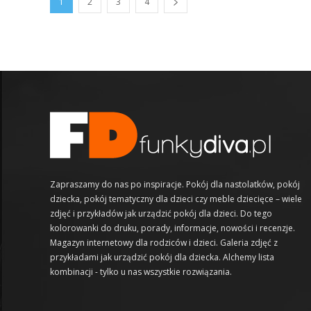
1
2
3
4
Zapraszamy do nas po inspiracje. Pokój dla nastolatków, pokój
dziecka, pokój tematyczny dla dzieci czy meble dziecięce – wiele
zdjęć i przykładów jak urządzić pokój dla dzieci. Do tego
kolorowanki do druku, porady, informacje, nowości i recenzje.
Magazyn internetowy dla rodziców i dzieci. Galeria zdjęć z
przykładami jak urządzić pokój dla dziecka. Alchemy lista
kombinacji - tylko u nas wszystkie rozwiązania.