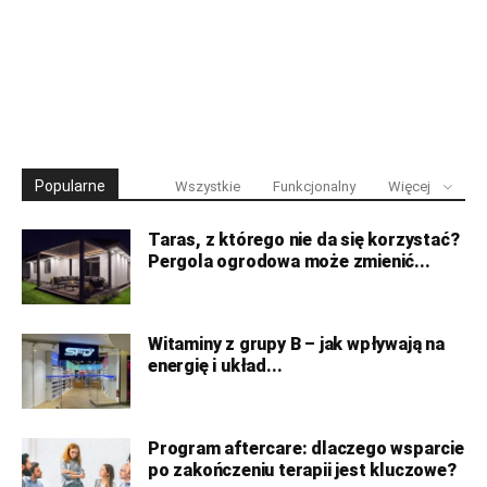
Popularne
Wszystkie
Funkcjonalny
Więcej
Taras, z którego nie da się korzystać?
Pergola ogrodowa może zmienić...
Witaminy z grupy B – jak wpływają na
energię i układ...
Program aftercare: dlaczego wsparcie
po zakończeniu terapii jest kluczowe?