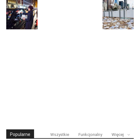
Popularne
Wszystkie
Funkcjonalny
Więcej