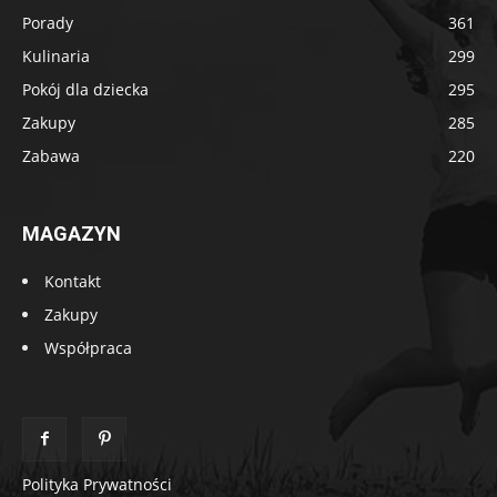
Porady
361
Kulinaria
299
Pokój dla dziecka
295
Zakupy
285
Zabawa
220
MAGAZYN
Kontakt
Zakupy
Współpraca
Polityka Prywatności