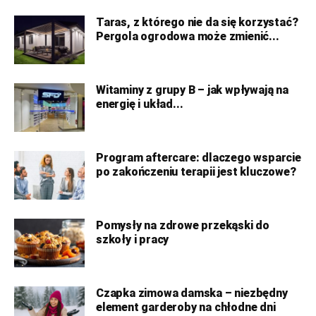
Taras, z którego nie da się korzystać?
Pergola ogrodowa może zmienić...
Witaminy z grupy B – jak wpływają na
energię i układ...
Program aftercare: dlaczego wsparcie
po zakończeniu terapii jest kluczowe?
Pomysły na zdrowe przekąski do
szkoły i pracy
Czapka zimowa damska – niezbędny
element garderoby na chłodne dni