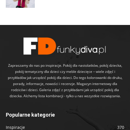
Zapraszamy do nas po inspiracje. Pokój dla nastolatków, pokój dziecka,
pokój tematyczny dla dzieci czy meble dziecięce – wiele zdjęć i
przykładów jak urządzić pokój dla dzieci. Do tego kolorowanki do druku,
porady, informacje, nowości i recenzje. Magazyn internetowy dla
rodziców i dzieci. Galeria zdjęć z przykładami jak urządzić pokój dla
dziecka. Alchemy lista kombinacji - tylko u nas wszystkie rozwiązania.
Popularne kategorie
Inspiracje
370