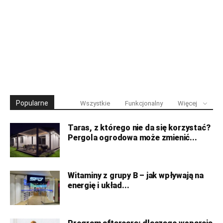
Popularne
Wszystkie
Funkcjonalny
Więcej
Taras, z którego nie da się korzystać?
Pergola ogrodowa może zmienić...
Witaminy z grupy B – jak wpływają na
energię i układ...