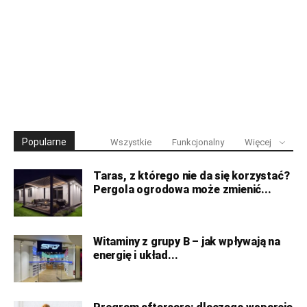
Popularne
Wszystkie
Funkcjonalny
Więcej
Taras, z którego nie da się korzystać?
Pergola ogrodowa może zmienić...
Witaminy z grupy B – jak wpływają na
energię i układ...