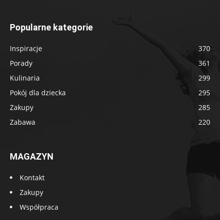
Popularne kategorie
Inspiracje
370
Porady
361
Kulinaria
299
Pokój dla dziecka
295
Zakupy
285
Zabawa
220
MAGAZYN
Kontakt
Zakupy
Współpraca