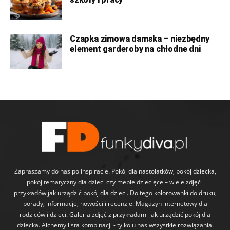
Czapka zimowa damska – niezbędny
element garderoby na chłodne dni
Zapraszamy do nas po inspiracje. Pokój dla nastolatków, pokój dziecka,
pokój tematyczny dla dzieci czy meble dziecięce – wiele zdjęć i
przykładów jak urządzić pokój dla dzieci. Do tego kolorowanki do druku,
porady, informacje, nowości i recenzje. Magazyn internetowy dla
rodziców i dzieci. Galeria zdjęć z przykładami jak urządzić pokój dla
dziecka. Alchemy lista kombinacji - tylko u nas wszystkie rozwiązania.