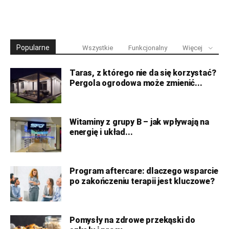
Popularne
Wszystkie
Funkcjonalny
Więcej
Taras, z którego nie da się korzystać?
Pergola ogrodowa może zmienić...
Witaminy z grupy B – jak wpływają na
energię i układ...
Program aftercare: dlaczego wsparcie
po zakończeniu terapii jest kluczowe?
Pomysły na zdrowe przekąski do