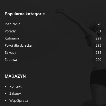
Popularne kategorie
Inspiracje
370
Porady
361
Kulinaria
299
Pokój dla dziecka
295
Zakupy
285
Zabawa
220
MAGAZYN
Kontakt
Zakupy
Współpraca