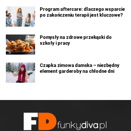
Program aftercare: dlaczego wsparcie
po zakończeniu terapii jest kluczowe?
Pomysły na zdrowe przekąski do
szkoły i pracy
Czapka zimowa damska – niezbędny
element garderoby na chłodne dni