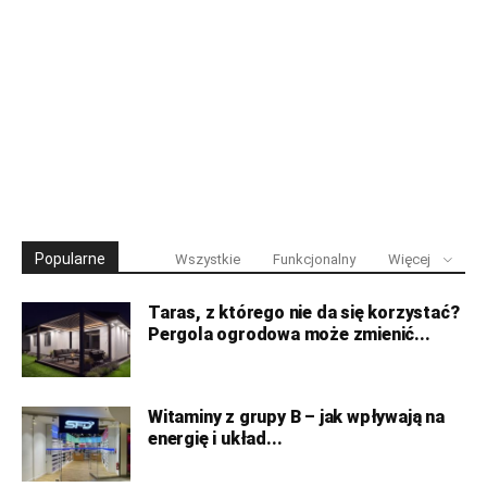
Popularne
Wszystkie
Funkcjonalny
Więcej
Taras, z którego nie da się korzystać?
Pergola ogrodowa może zmienić...
Witaminy z grupy B – jak wpływają na
energię i układ...