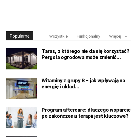
Popularne
Wszystkie
Funkcjonalny
Więcej
Taras, z którego nie da się korzystać?
Pergola ogrodowa może zmienić...
Witaminy z grupy B – jak wpływają na
energię i układ...
Program aftercare: dlaczego wsparcie
po zakończeniu terapii jest kluczowe?