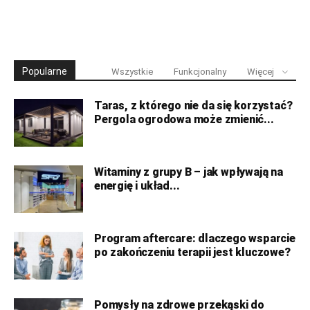
Popularne
Wszystkie
Funkcjonalny
Więcej
Taras, z którego nie da się korzystać?
Pergola ogrodowa może zmienić...
Witaminy z grupy B – jak wpływają na
energię i układ...
Program aftercare: dlaczego wsparcie
po zakończeniu terapii jest kluczowe?
Pomysły na zdrowe przekąski do