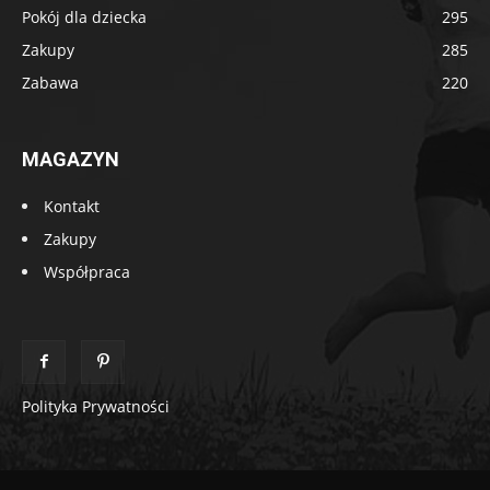
Pokój dla dziecka
295
Zakupy
285
Zabawa
220
MAGAZYN
Kontakt
Zakupy
Współpraca
Polityka Prywatności