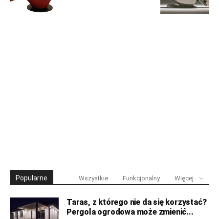
Popularne
Wszystkie
Funkcjonalny
Więcej
Taras, z którego nie da się korzystać?
Pergola ogrodowa może zmienić...