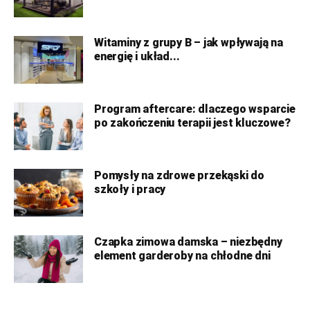
Witaminy z grupy B – jak wpływają na
energię i układ...
Program aftercare: dlaczego wsparcie
po zakończeniu terapii jest kluczowe?
Pomysły na zdrowe przekąski do
szkoły i pracy
Czapka zimowa damska – niezbędny
element garderoby na chłodne dni