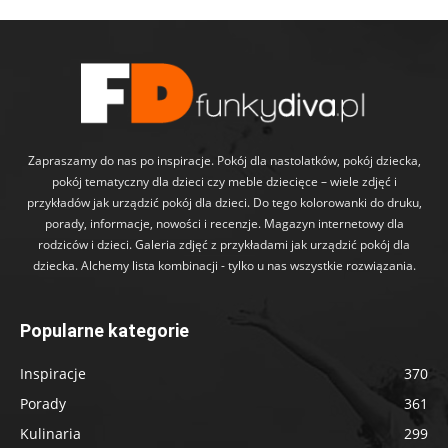
Zapraszamy do nas po inspiracje. Pokój dla nastolatków, pokój dziecka,
pokój tematyczny dla dzieci czy meble dziecięce – wiele zdjęć i
przykładów jak urządzić pokój dla dzieci. Do tego kolorowanki do druku,
porady, informacje, nowości i recenzje. Magazyn internetowy dla
rodziców i dzieci. Galeria zdjęć z przykładami jak urządzić pokój dla
dziecka. Alchemy lista kombinacji - tylko u nas wszystkie rozwiązania.
Popularne kategorie
Inspiracje
370
Porady
361
Kulinaria
299