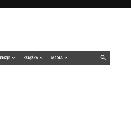
ENZJE
KSIĄŻKA
MEDIA