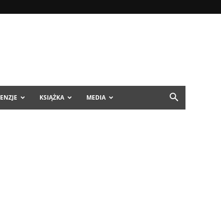
ENZJE
KSIĄŻKA
MEDIA