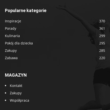
Popularne kategorie
Inspiracje
370
Porady
361
Kulinaria
299
Pokój dla dziecka
295
Zakupy
285
Zabawa
220
MAGAZYN
Kontakt
Zakupy
Współpraca