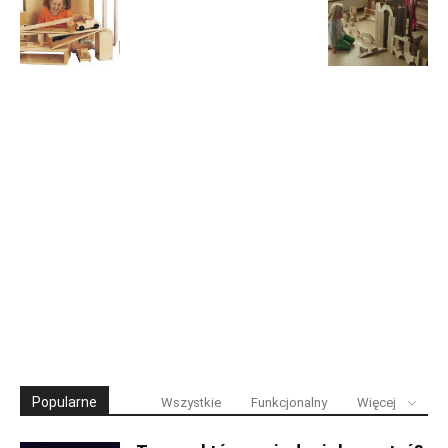
Popularne
Wszystkie
Funkcjonalny
Więcej