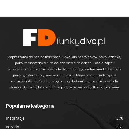
Zapraszamy do nas po inspiracje. Pokój dla nastolatków, pokój dziecka,
pokój tematyczny dla dzieci czy meble dziecięce – wiele zdjęć i
przykładów jak urządzić pokój dla dzieci. Do tego kolorowanki do druku,
porady, informacje, nowości i recenzje. Magazyn internetowy dla
rodziców i dzieci. Galeria zdjęć z przykładami jak urządzić pokój dla
dziecka. Alchemy lista kombinacji - tylko u nas wszystkie rozwiązania.
Popularne kategorie
Inspiracje
370
Porady
361