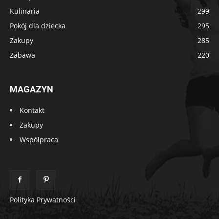
Kulinaria
299
Pokój dla dziecka
295
Zakupy
285
Zabawa
220
MAGAZYN
Kontakt
Zakupy
Współpraca
Polityka Prywatności