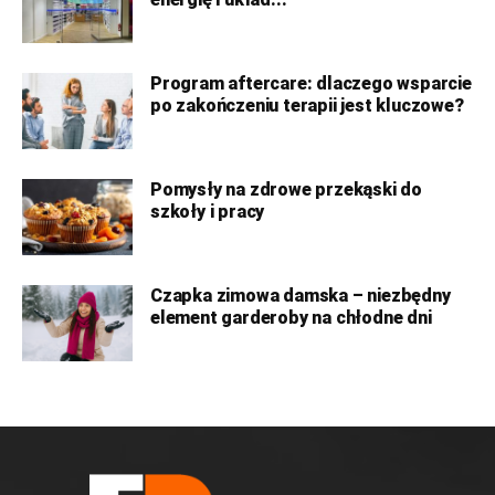
Program aftercare: dlaczego wsparcie
po zakończeniu terapii jest kluczowe?
Pomysły na zdrowe przekąski do
szkoły i pracy
Czapka zimowa damska – niezbędny
element garderoby na chłodne dni