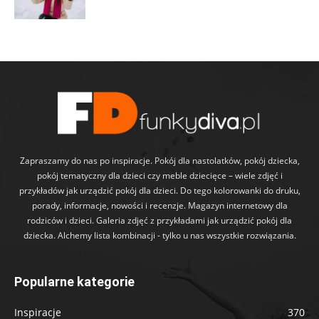
Zapraszamy do nas po inspiracje. Pokój dla nastolatków, pokój dziecka,
pokój tematyczny dla dzieci czy meble dziecięce – wiele zdjęć i
przykładów jak urządzić pokój dla dzieci. Do tego kolorowanki do druku,
porady, informacje, nowości i recenzje. Magazyn internetowy dla
rodziców i dzieci. Galeria zdjęć z przykładami jak urządzić pokój dla
dziecka. Alchemy lista kombinacji - tylko u nas wszystkie rozwiązania.
Popularne kategorie
Inspiracje
370