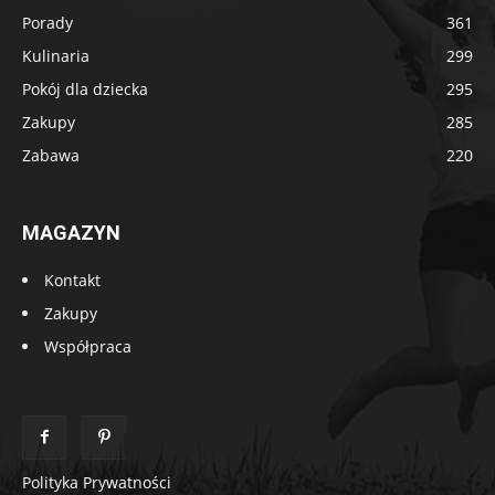
Porady
361
Kulinaria
299
Pokój dla dziecka
295
Zakupy
285
Zabawa
220
MAGAZYN
Kontakt
Zakupy
Współpraca
Polityka Prywatności