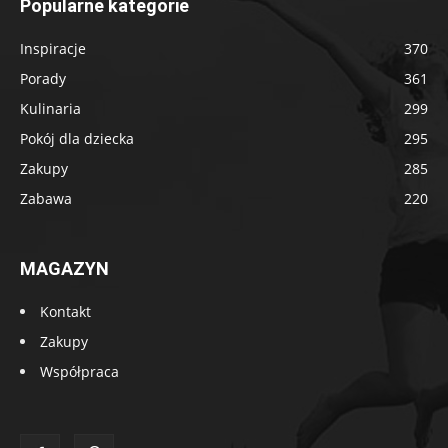
Popularne kategorie
Inspiracje
370
Porady
361
Kulinaria
299
Pokój dla dziecka
295
Zakupy
285
Zabawa
220
MAGAZYN
Kontakt
Zakupy
Współpraca