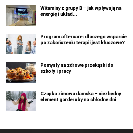
Witaminy z grupy B – jak wpływają na
energię i układ...
Program aftercare: dlaczego wsparcie
po zakończeniu terapii jest kluczowe?
Pomysły na zdrowe przekąski do
szkoły i pracy
Czapka zimowa damska – niezbędny
element garderoby na chłodne dni