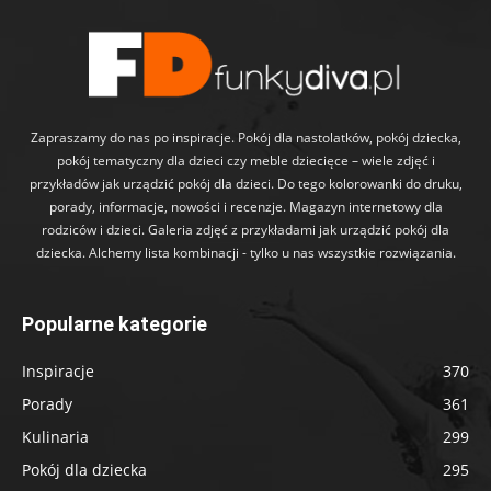
Zapraszamy do nas po inspiracje. Pokój dla nastolatków, pokój dziecka,
pokój tematyczny dla dzieci czy meble dziecięce – wiele zdjęć i
przykładów jak urządzić pokój dla dzieci. Do tego kolorowanki do druku,
porady, informacje, nowości i recenzje. Magazyn internetowy dla
rodziców i dzieci. Galeria zdjęć z przykładami jak urządzić pokój dla
dziecka. Alchemy lista kombinacji - tylko u nas wszystkie rozwiązania.
Popularne kategorie
Inspiracje
370
Porady
361
Kulinaria
299
Pokój dla dziecka
295