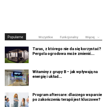
Popularne
Wszystkie
Funkcjonalny
Więcej
Taras, z którego nie da się korzystać?
Pergola ogrodowa może zmienić...
Witaminy z grupy B – jak wpływają na
energię i układ...
Program aftercare: dlaczego wsparcie
po zakończeniu terapii jest kluczowe?