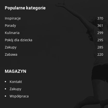
Popularne kategorie
Inspiracje
370
Porady
361
Kulinaria
299
Pokój dla dziecka
295
Zakupy
285
Zabawa
220
MAGAZYN
Kontakt
Zakupy
Współpraca