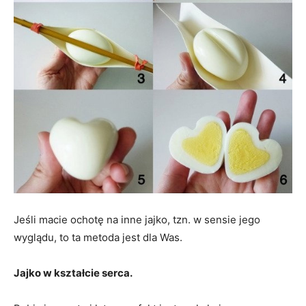
Jeśli macie ochotę na inne jajko, tzn. w sensie jego
wyglądu, to ta metoda jest dla Was.
Jajko w kształcie serca.