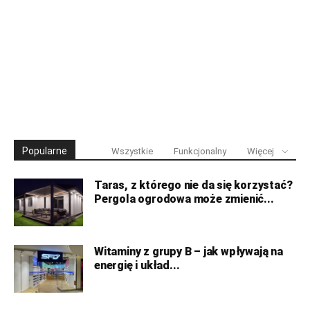
Popularne
Wszystkie
Funkcjonalny
Więcej
Taras, z którego nie da się korzystać?
Pergola ogrodowa może zmienić...
Witaminy z grupy B – jak wpływają na
energię i układ...