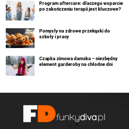
Program aftercare: dlaczego wsparcie
po zakończeniu terapii jest kluczowe?
Pomysły na zdrowe przekąski do
szkoły i pracy
Czapka zimowa damska – niezbędny
element garderoby na chłodne dni