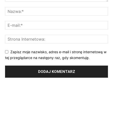
Zapisz moje nazwisko, adres e-mail i stronę internetową w
tej przeglądarce na następny raz, gdy skomentuję.