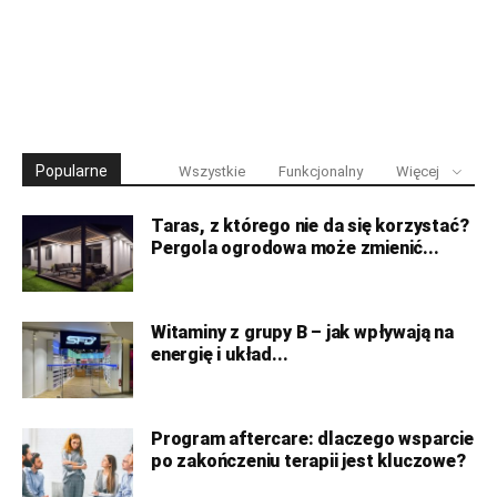
Popularne
Wszystkie
Funkcjonalny
Więcej
Taras, z którego nie da się korzystać?
Pergola ogrodowa może zmienić...
Witaminy z grupy B – jak wpływają na
energię i układ...
Program aftercare: dlaczego wsparcie
po zakończeniu terapii jest kluczowe?