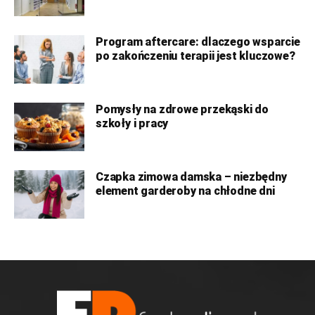
Program aftercare: dlaczego wsparcie
po zakończeniu terapii jest kluczowe?
Pomysły na zdrowe przekąski do
szkoły i pracy
Czapka zimowa damska – niezbędny
element garderoby na chłodne dni