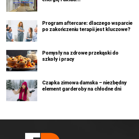
Program aftercare: dlaczego wsparcie
po zakończeniu terapii jest kluczowe?
Pomysły na zdrowe przekąski do
szkoły i pracy
Czapka zimowa damska – niezbędny
element garderoby na chłodne dni