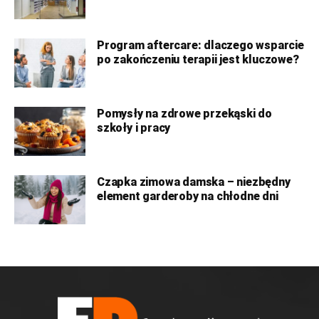
Program aftercare: dlaczego wsparcie
po zakończeniu terapii jest kluczowe?
Pomysły na zdrowe przekąski do
szkoły i pracy
Czapka zimowa damska – niezbędny
element garderoby na chłodne dni