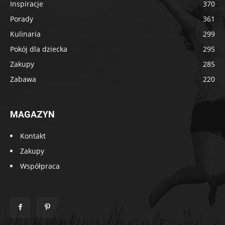
Inspiracje
370
Porady
361
Kulinaria
299
Pokój dla dziecka
295
Zakupy
285
Zabawa
220
MAGAZYN
Kontakt
Zakupy
Współpraca