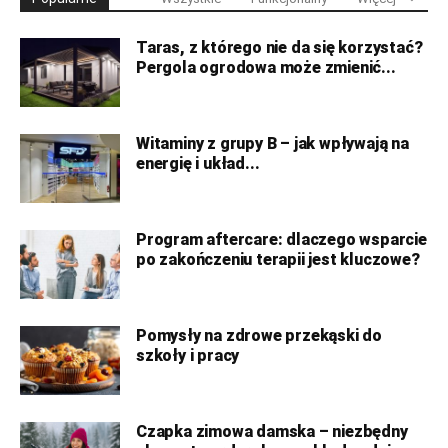
Taras, z którego nie da się korzystać?
Pergola ogrodowa może zmienić...
Witaminy z grupy B – jak wpływają na
energię i układ...
Program aftercare: dlaczego wsparcie
po zakończeniu terapii jest kluczowe?
Pomysły na zdrowe przekąski do
szkoły i pracy
Czapka zimowa damska – niezbędny