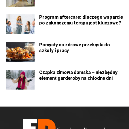
Program aftercare: dlaczego wsparcie
po zakończeniu terapii jest kluczowe?
Pomysły na zdrowe przekąski do
szkoły i pracy
Czapka zimowa damska – niezbędny
element garderoby na chłodne dni