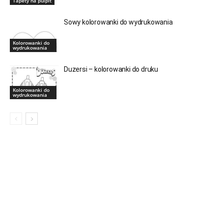
Tapety na pulpit
Sowy kolorowanki do wydrukowania
Kolorowanki do
wydrukowania
Duzersi – kolorowanki do druku
Kolorowanki do
wydrukowania