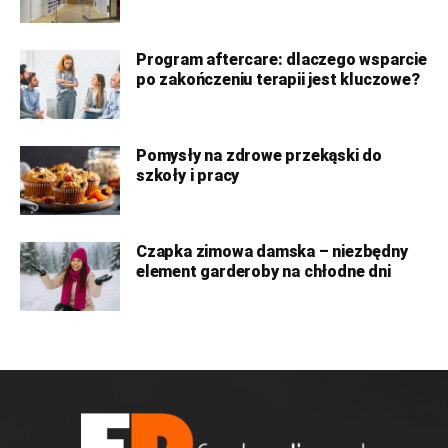
Program aftercare: dlaczego wsparcie
po zakończeniu terapii jest kluczowe?
Pomysły na zdrowe przekąski do
szkoły i pracy
Czapka zimowa damska – niezbędny
element garderoby na chłodne dni