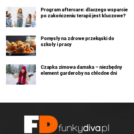
Program aftercare: dlaczego wsparcie
po zakończeniu terapii jest kluczowe?
Pomysły na zdrowe przekąski do
szkoły i pracy
Czapka zimowa damska – niezbędny
element garderoby na chłodne dni