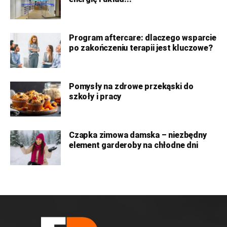
Program aftercare: dlaczego wsparcie
po zakończeniu terapii jest kluczowe?
Pomysły na zdrowe przekąski do
szkoły i pracy
Czapka zimowa damska – niezbędny
element garderoby na chłodne dni