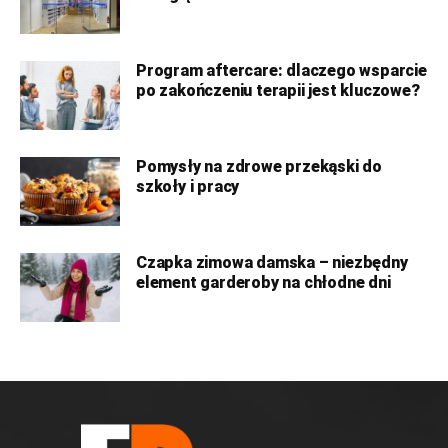
Program aftercare: dlaczego wsparcie
po zakończeniu terapii jest kluczowe?
Pomysły na zdrowe przekąski do
szkoły i pracy
Czapka zimowa damska – niezbędny
element garderoby na chłodne dni