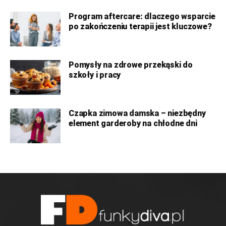
Program aftercare: dlaczego wsparcie
po zakończeniu terapii jest kluczowe?
Pomysły na zdrowe przekąski do
szkoły i pracy
Czapka zimowa damska – niezbędny
element garderoby na chłodne dni