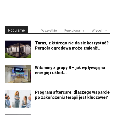
Popularne
Wszystkie
Funkcjonalny
Więcej
Taras, z którego nie da się korzystać?
Pergola ogrodowa może zmienić...
Witaminy z grupy B – jak wpływają na
energię i układ...
Program aftercare: dlaczego wsparcie
po zakończeniu terapii jest kluczowe?