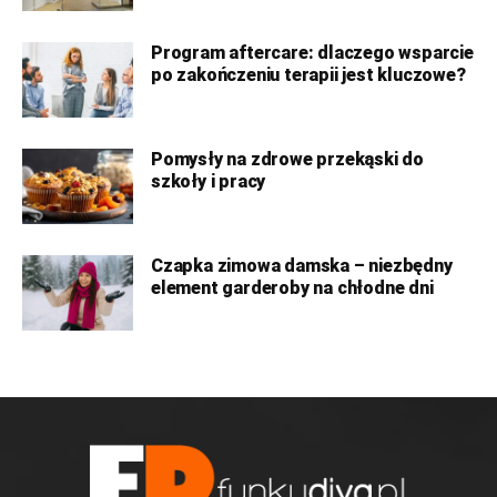
Program aftercare: dlaczego wsparcie
po zakończeniu terapii jest kluczowe?
Pomysły na zdrowe przekąski do
szkoły i pracy
Czapka zimowa damska – niezbędny
element garderoby na chłodne dni