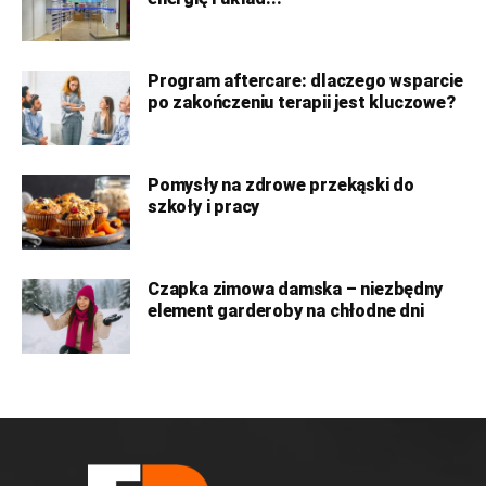
Program aftercare: dlaczego wsparcie
po zakończeniu terapii jest kluczowe?
Pomysły na zdrowe przekąski do
szkoły i pracy
Czapka zimowa damska – niezbędny
element garderoby na chłodne dni