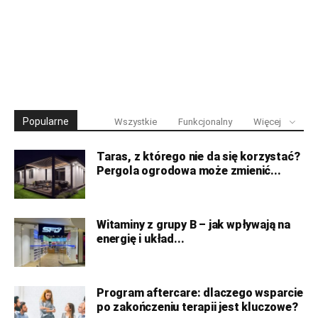
Popularne
Wszystkie
Funkcjonalny
Więcej
Taras, z którego nie da się korzystać?
Pergola ogrodowa może zmienić...
Witaminy z grupy B – jak wpływają na
energię i układ...
Program aftercare: dlaczego wsparcie
po zakończeniu terapii jest kluczowe?