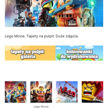
Lego Movie. Tapety na pulpit. Duże zdjęcia.
Lego Movie